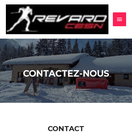
CONTACTEZ-NOUS
CONTACT