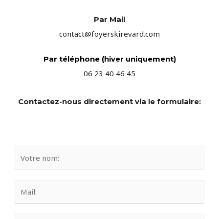
Par Mail
contact@foyerskirevard.com
Par téléphone (hiver uniquement)
06 23 40 46 45
Contactez-nous directement via le formulaire: