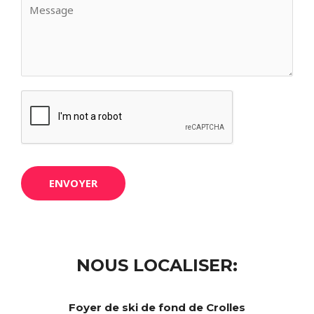
ENVOYER
NOUS LOCALISER:
Foyer de ski de fond de Crolles