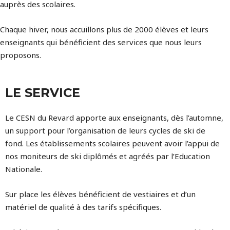
auprès des scolaires.
Chaque hiver, nous accuillons plus de 2000 élèves et leurs
enseignants qui bénéficient des services que nous leurs
proposons.
LE SERVICE
Le CESN du Revard apporte aux enseignants, dès l’automne,
un support pour l’organisation de leurs cycles de ski de
fond. Les établissements scolaires peuvent avoir l’appui de
nos moniteurs de ski diplômés et agréés par l’Education
Nationale.
Sur place les élèves bénéficient de vestiaires et d’un
matériel de qualité à des tarifs spécifiques.