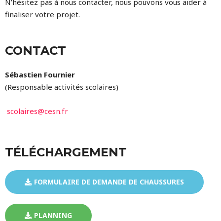
N’hésitez pas à nous contacter, nous pouvons vous aider à
finaliser votre projet.
CONTACT
Sébastien Fournier
(Responsable activités scolaires)
scolaires@cesn.fr
TÉLÉCHARGEMENT
FORMULAIRE DE DEMANDE DE CHAUSSURES
PLANNING