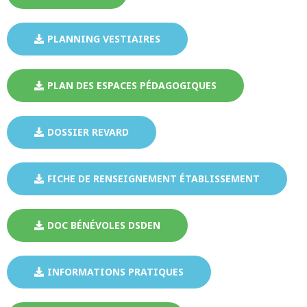
PLANNING VESTIAIRES
PLAN DES ESPACES PÉDAGOGIQUES
DOSSIER REVARD
FICHE DE RENSEIGNEMENT ÉTABLISSEMENT
DOC BÉNÉVOLES DSDEN
INFORMATIONS PRATIQUES