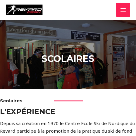
SCOLAIRES
Scolaires
L'EXPÉRIENCE
Depuis sa création en 1970 le Centre Ecole Ski de Nordique du
Revard participe à la promotion de la pratique du ski de fond