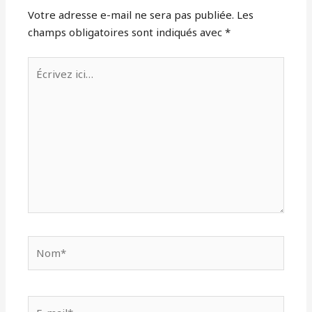
Votre adresse e-mail ne sera pas publiée.
Les
champs obligatoires sont indiqués avec
*
Écrivez
ici…
Nom*
E-