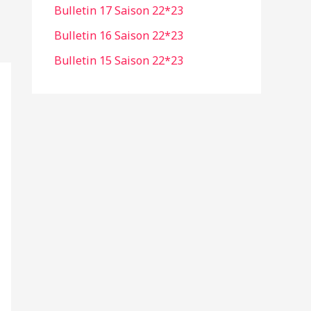
Bulletin 17 Saison 22*23
r
Bulletin 16 Saison 22*23
:
Bulletin 15 Saison 22*23