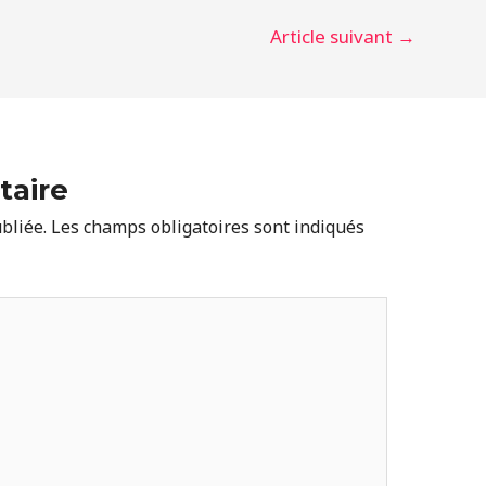
Article suivant
→
taire
bliée.
Les champs obligatoires sont indiqués