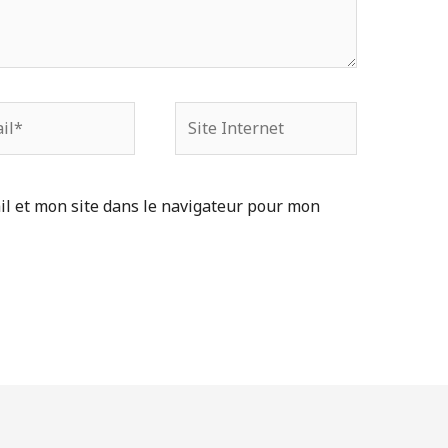
Site
Internet
l et mon site dans le navigateur pour mon