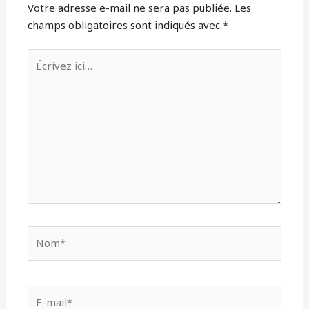
Votre adresse e-mail ne sera pas publiée.
Les
champs obligatoires sont indiqués avec
*
Écrivez
ici…
Nom*
E-