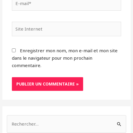
Enregistrer mon nom, mon e-mail et mon site
dans le navigateur pour mon prochain
commentaire.