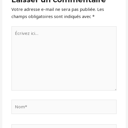
Votre adresse e-mail ne sera pas publiée.
Les
champs obligatoires sont indiqués avec
*