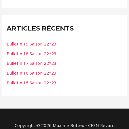
ARTICLES RÉCENTS
Bulletin 19 Saison 22*23
Bulletin 18 Saison 22*23
Bulletin 17 Saison 22*23
Bulletin 16 Saison 22*23
Bulletin 15 Saison 22*23
Copyright © 2026 Maxime Bottex - CESN Revard